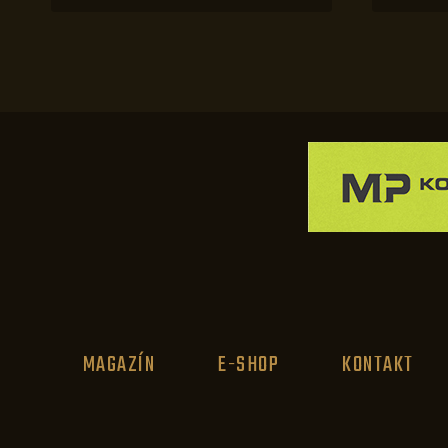
MAGAZÍN
E-SHOP
KONTAKT