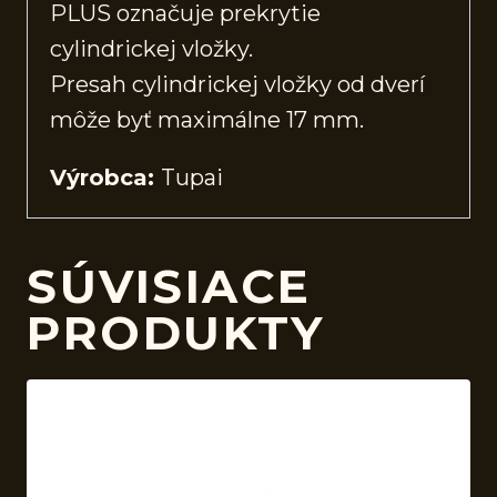
PLUS označuje prekrytie
cylindrickej vložky.
Presah cylindrickej vložky od dverí
môže byť maximálne 17 mm.
Výrobca:
Tupai
SÚVISIACE
PRODUKTY