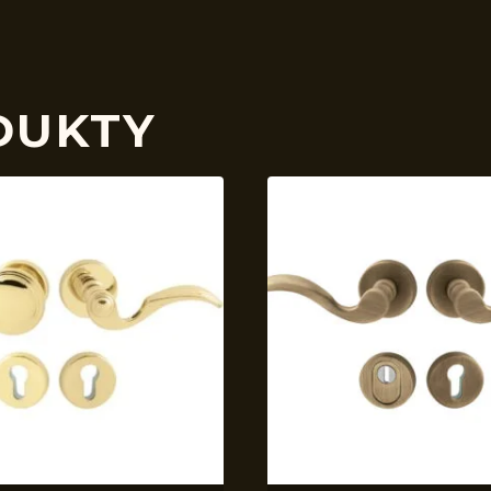
DUKTY