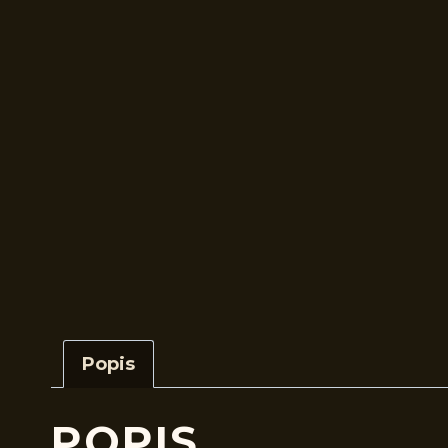
Popis
POPIS