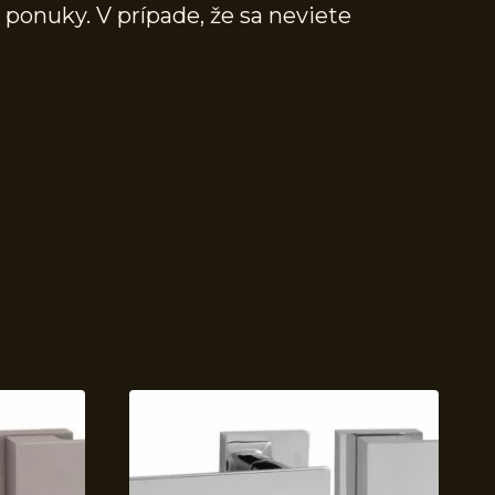
 ponuky. V prípade, že sa neviete