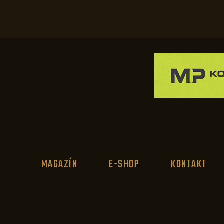
MAGAZÍN
E-SHOP
KONTAKT