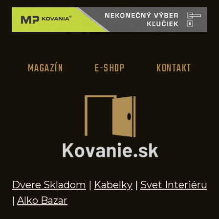
MAGAZÍN
E-SHOP
KONTAKT
Dvere Skladom
|
Kabelky
|
Svet Interiéru
|
Alko Bazar