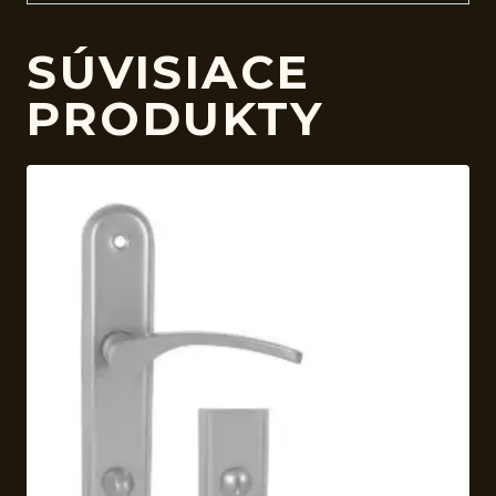
SÚVISIACE
PRODUKTY