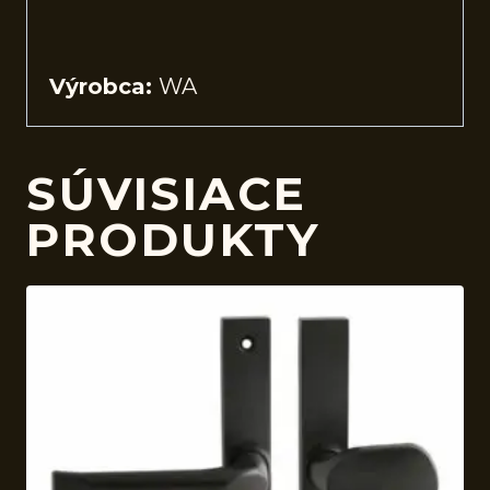
Výrobca:
WA
SÚVISIACE
PRODUKTY