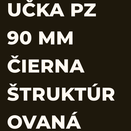
UČKA PZ
90 MM
ČIERNA
ŠTRUKTÚR
OVANÁ