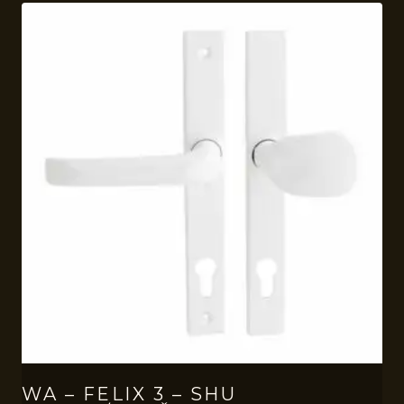
WA – FELIX 3 – SHU