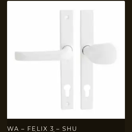
WA – FELIX 3 – SHU