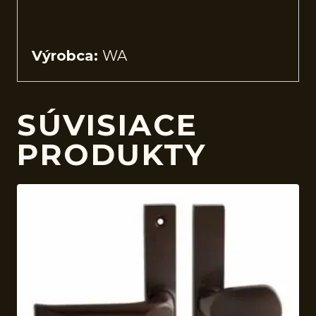
Výrobca:
WA
SÚVISIACE
PRODUKTY