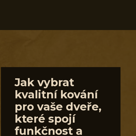
Jak vybrat
kvalitní kování
pro vaše dveře,
které spojí
funkčnost a