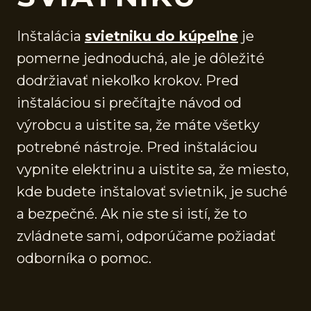
Inštalácia
svietniku do kúpeľne
je
pomerne jednoduchá, ale je dôležité
dodržiavať niekoľko krokov. Pred
inštaláciou si prečítajte návod od
výrobcu a uistite sa, že máte všetky
potrebné nástroje. Pred inštaláciou
vypnite elektrinu a uistite sa, že miesto,
kde budete inštalovať svietnik, je suché
a bezpečné. Ak nie ste si istí, že to
zvládnete sami, odporúčame požiadať
odborníka o pomoc.