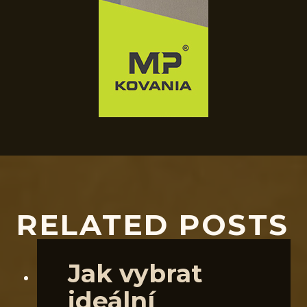
RELATED POSTS
Jak vybrat
ideální