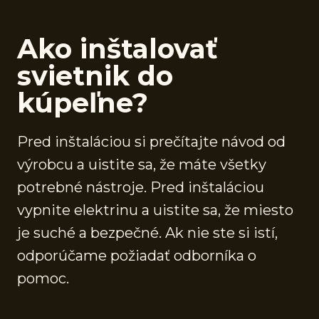
Ako inštalovať
svietnik do
kúpeľne?
Pred inštaláciou si prečítajte návod od
výrobcu a uistite sa, že máte všetky
potrebné nástroje. Pred inštaláciou
vypnite elektrinu a uistite sa, že miesto
je suché a bezpečné. Ak nie ste si istí,
odporúčame požiadať odborníka o
pomoc.