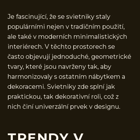
Je fascinující, že se svietniky staly
populárními nejen v tradičním použití,
ale také v moderních minimalistických
interiérech. V těchto prostorech se
často objevují jednoduché, geometrické
tvary, které jsou navrženy tak, aby
harmonizovaly s ostatním nábytkem a
dekoracemi. Svietniky zde splní jak
praktickou, tak dekorativní roli, což z
nich činí univerzální prvek v designu.
TRENDY V