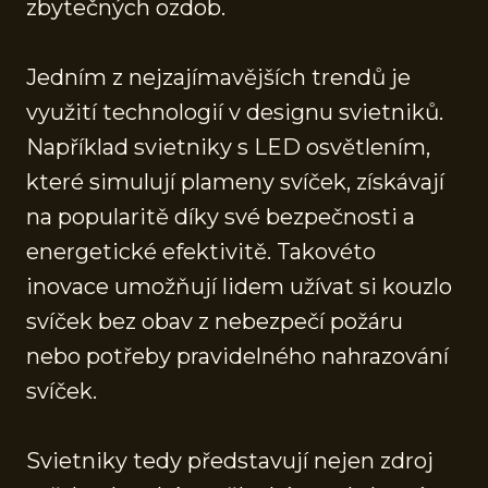
zbytečných ozdob.
Jedním z nejzajímavějších trendů je
využití technologií v designu svietniků.
Například svietniky s LED osvětlením,
které simulují plameny svíček, získávají
na popularitě díky své bezpečnosti a
energetické efektivitě. Takovéto
inovace umožňují lidem užívat si kouzlo
svíček bez obav z nebezpečí požáru
nebo potřeby pravidelného nahrazování
svíček.
Svietniky tedy představují nejen zdroj