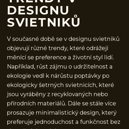
DESIGNU
SVIETNIKŮ
V současné době se v designu svietniků
objevují různé trendy, které odrážejí
měnící se preference a životní styl lidí.
Například, růst zájmu o udržitelnost a
ekologie vedl k nárůstu poptávky po
ekologicky šetrných svietnicích, které
jsou vyráběny z recyklovaných nebo
přírodních materiálů. Dále se stále více
prosazuje minimalistický design, který
preferuje jednoduchost a funkčnost bez