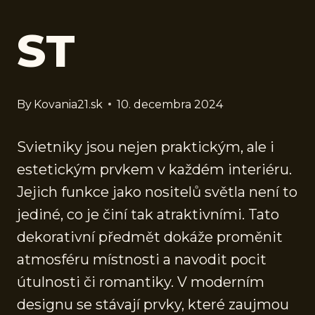
ST
By
Kovania21.sk
10. decembra 2024
Svietniky jsou nejen praktickým, ale i
estetickým prvkem v každém interiéru.
Jejich funkce jako nositelů světla není to
jediné, co je činí tak atraktivními. Tato
dekorativní předmět dokáže proměnit
atmosféru místnosti a navodit pocit
útulnosti či romantiky. V moderním
designu se stávají prvky, které zaujmou