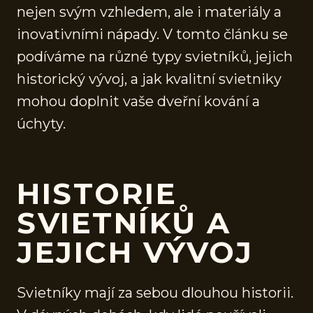
nejen svým vzhledem, ale i materiály a
inovativními nápady. V tomto článku se
podíváme na různé typy svietníků, jejich
historický vývoj, a jak kvalitní svietniky
mohou doplnit vaše dveřní kování a
úchyty.
HISTORIE
SVIETNÍKŮ A
JEJICH VÝVOJ
Svietníky mají za sebou dlouhou historii.