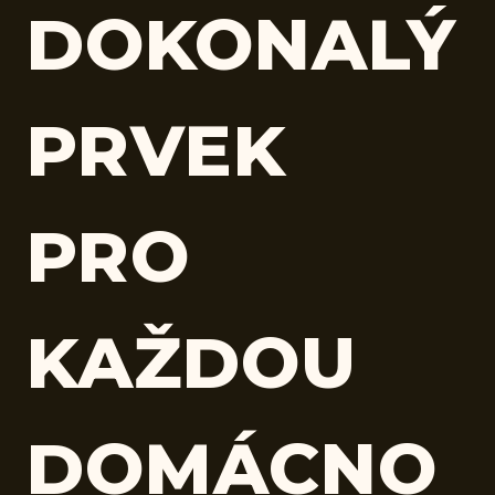
DOKONALÝ
PRVEK
PRO
KAŽDOU
DOMÁCNO