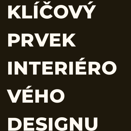
KLÍČOVÝ
PRVEK
INTERIÉRO
VÉHO
DESIGNU