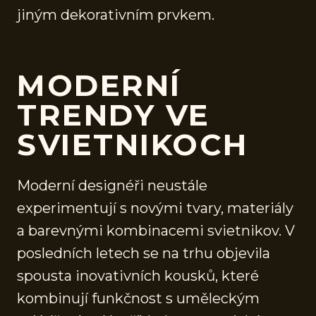
jiným dekorativním prvkem.
MODERNÍ
TRENDY VE
SVIETNIKOCH
Moderní designéři neustále
experimentují s novými tvary, materiály
a barevnými kombinacemi svietnikov. V
posledních letech se na trhu objevila
spousta inovativních kousků, které
kombinují funkčnost s uměleckým