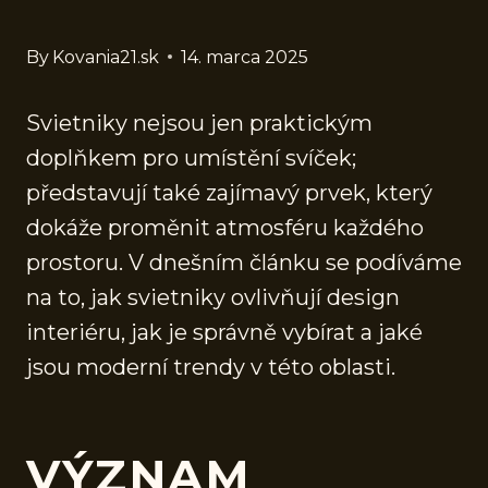
By
Kovania21.sk
14. marca 2025
Svietniky nejsou jen praktickým
doplňkem pro umístění svíček;
představují také zajímavý prvek, který
dokáže proměnit atmosféru každého
prostoru. V dnešním článku se podíváme
na to, jak svietniky ovlivňují design
interiéru, jak je správně vybírat a jaké
jsou moderní trendy v této oblasti.
VÝZNAM