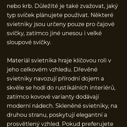
nebo krb. Důležité je také zvažovat, jaký
typ svíček plánujete používat. Některé
svietniky jsou určeny pouze pro čajové
svíčky, zatímco jiné unesou i velké
sloupové svíčky.
Materiál svietnika hraje klíčovou roli v
jeho celkovém vzhledu. Dřevěné
svietniky navozují přírodní dojem a
skvěle se hodí do rustikálních interiérů,
zatímco kovové varianty dodávají
moderní nádech. Skleněné svietniky, na
druhou stranu, poskytují elegantní a
prosvětlený vzhled. Pokud preferujete