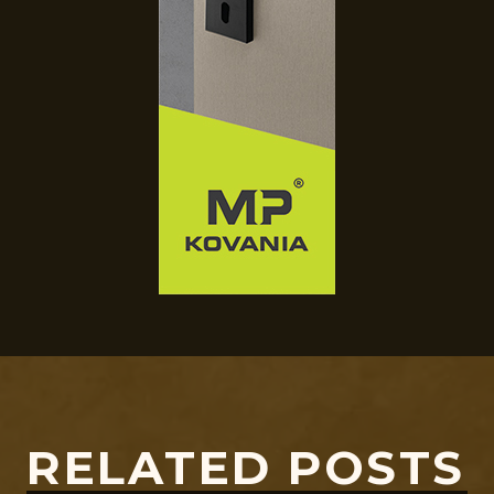
RELATED POSTS