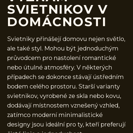
SVIETNIKOV V
DOMÁCNOSTI
Svietniky přinášejí domovu nejen světlo,
ale také styl. Mohou být jednoduchým
průvodcem pro nastolení romantické
nebo útulné atmosféry. V některých
případech se dokonce stávají ústředním
bodem celého prostoru. Starší varianty
svietnikov, vyrobené ze skla nebo kovu,
dodávají místnostem vznešený vzhled,
zatímco moderní minimalistické
designy jsou ideální pro ty, kteří preferují