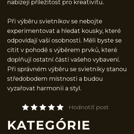
nabízejí příležitost pro kreativitu.
Při výběru svietnikov se nebojte
experimentovat a hledat kousky, které
odpovídají vaší osobnosti. Měli byste se
cítit v pohodě s výběrem prvků, které
doplňují ostatní části vašeho vybavení.
Při správném výběru se svietniky stanou
středobodem místnosti a budou
vyzařovat harmonii a styl.
Hodnotiť post
KATEGÓRIE