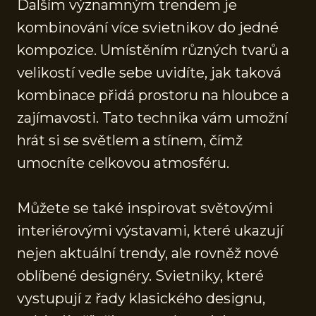
Dalším významným trendem je
kombinování více svietnikov do jedné
kompozice. Umístěním různých tvarů a
velikostí vedle sebe uvidíte, jak taková
kombinace přidá prostoru na hloubce a
zajímavosti. Tato technika vám umožní
hrát si se světlem a stínem, čímž
umocníte celkovou atmosféru.
Můžete se také inspirovat světovými
interiérovými výstavami, které ukazují
nejen aktuální trendy, ale rovněž nové
oblíbené designéry. Svietniky, které
vystupují z řady klasického designu,