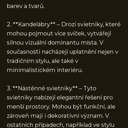
barev a tvarů.
2. **Kandelábry** – Drozí svietniky, které
mohou pojmout více svíček, vytvářejí
silnou vizuální dominantu místa. V
současnosti nacházejí uplatnění nejen v
tradičním stylu, ale také v
minimalistickém interiéru.
3. **Nástěnné svietniky** – Tyto
svietniky nabízejí elegantní řešení pro
menší prostory. Mohou být funkční, ale
zároveň mají i dekorativní význam. V
ostatních případech, například ve stylu