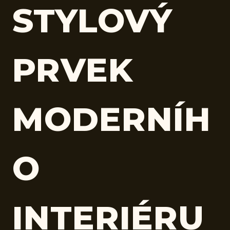
STYLOVÝ
PRVEK
MODERNÍH
O
INTERIÉRU