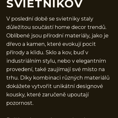
SVIETNIKOV
V poslední době se svietniky staly
důležitou součástí home decor trendů.
Oblíbené jsou přírodní materiály, jako je
dřevo a kamen, které evokují pocit
přírody a klidu. Sklo a kov, buď v
industriálním stylu, nebo v elegantním
provedení, také zaujímají své místo na
trhu. Díky kombinaci různých materiálů
dokážete vytvořit unikátní designové
kousky, které zaručeně upoutají
pozornost.