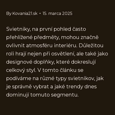
By
Kovania21.sk
15. marca 2025
Svietniky, na první pohled často
přehlížené předměty, mohou značně
ovlivnit atmosféru interiéru. Důležitou
roli hrají nejen při osvětlení, ale také jako
designové doplňky, které dokreslují
celkový styl. V tomto článku se
podíváme na různé typy svietnikov, jak
je správně vybrat a jaké trendy dnes
dominují tomuto segmentu.