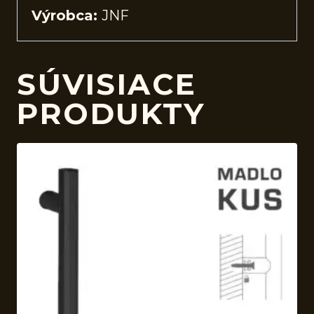
Výrobca:
JNF
SÚVISIACE
PRODUKTY