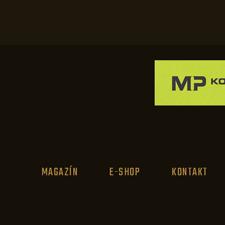
MAGAZÍN
E-SHOP
KONTAKT