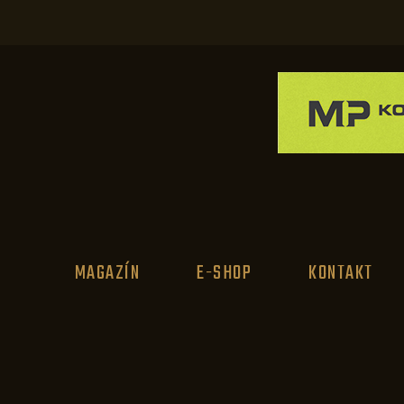
MAGAZÍN
E-SHOP
KONTAKT