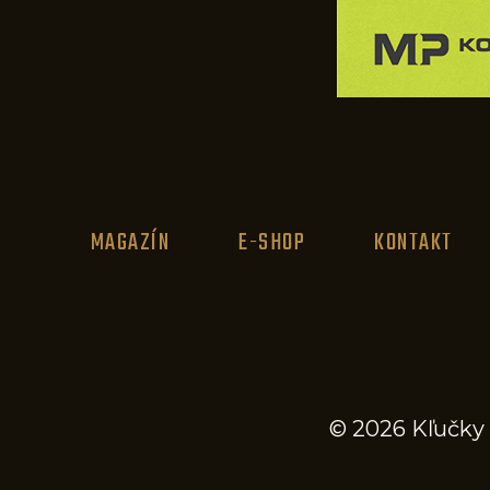
MAGAZÍN
E-SHOP
KONTAKT
© 2026 Kľučky 