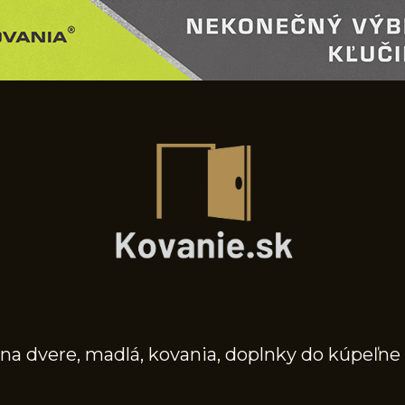
na dvere, madlá, kovania, doplnky do kúpeľne 