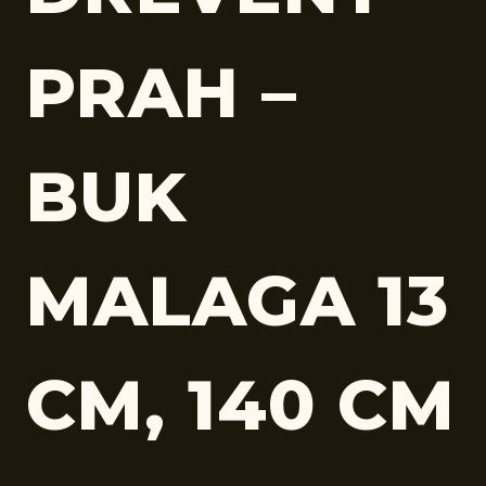
PRAH –
BUK
MALAGA 13
CM, 140 CM