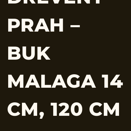
PRAH –
BUK
MALAGA 14
CM, 120 CM