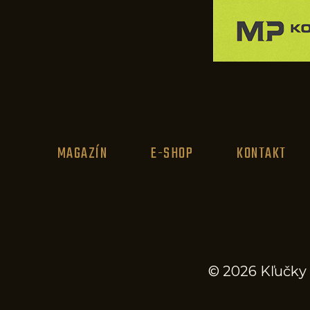
MAGAZÍN
E-SHOP
KONTAKT
© 2026 Kľučky 