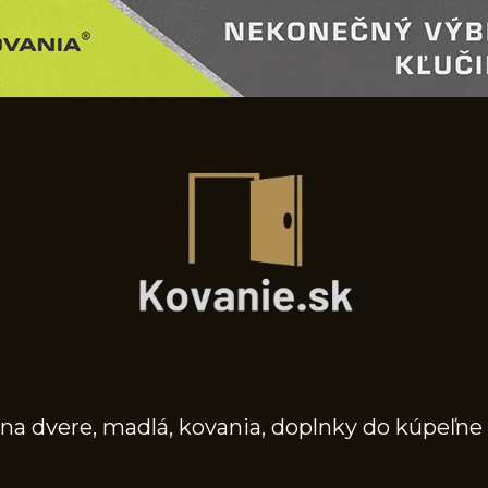
na dvere, madlá, kovania, doplnky do kúpeľne 