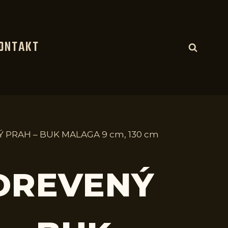
ONTAKT
 PRAH – BUK MALAGA 9 cm, 130 cm
 DREVENÝ