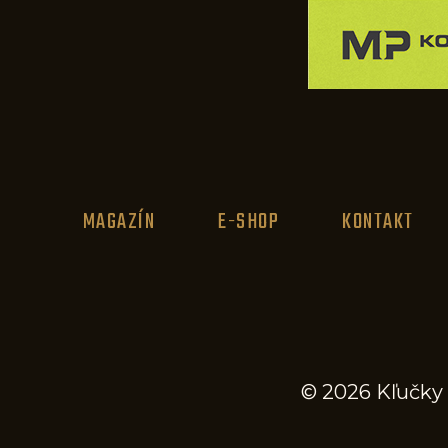
MAGAZÍN
E-SHOP
KONTAKT
© 2026 Kľučky 