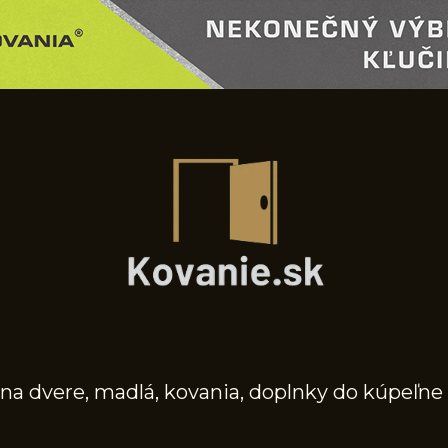
na dvere, madlá, kovania, doplnky do kúpeľne 