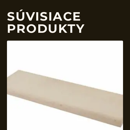
SÚVISIACE
PRODUKTY