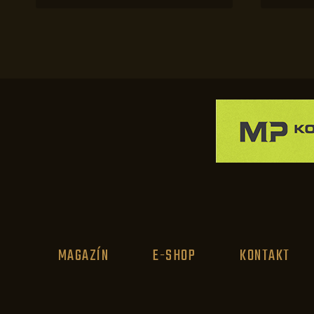
MAGAZÍN
E-SHOP
KONTAKT