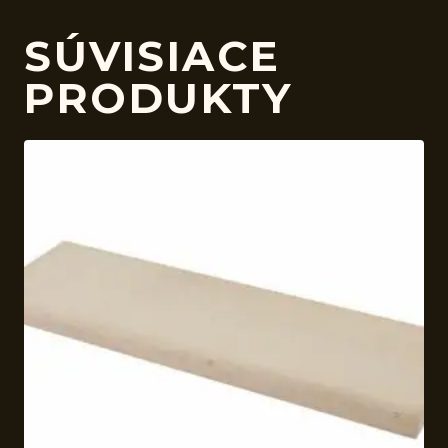
SÚVISIACE
PRODUKTY