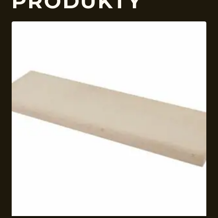
PRODUKTY