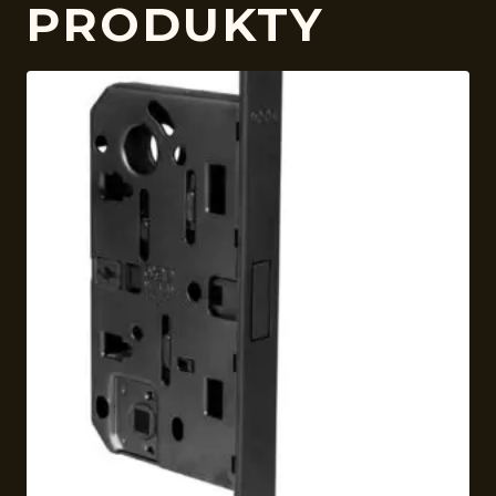
PRODUKTY