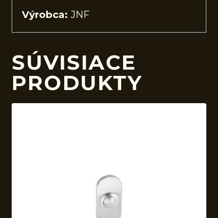
Výrobca:
JNF
SÚVISIACE
PRODUKTY