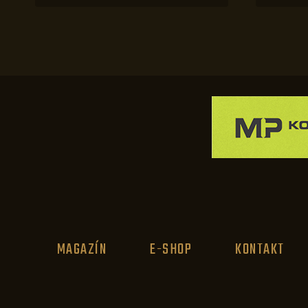
MAGAZÍN
E-SHOP
KONTAKT