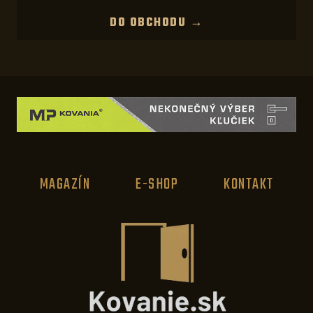
DO OBCHODU →
MAGAZÍN
E-SHOP
KONTAKT