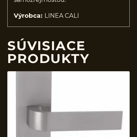
Výrobca:
LINEA CALI
SÚVISIACE
PRODUKTY