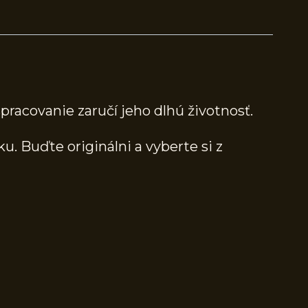
racovanie zaručí jeho dlhú životnosť.
. Buďte originálni a vyberte si z