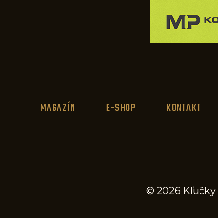
MAGAZÍN
E-SHOP
KONTAKT
© 2026 Kľučky 