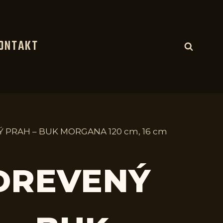
ONTAKT
Ý PRAH – BUK MORGANA 120 cm, 16 cm
 DREVENÝ