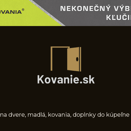
na dvere, madlá, kovania, doplnky do kúpeľne 