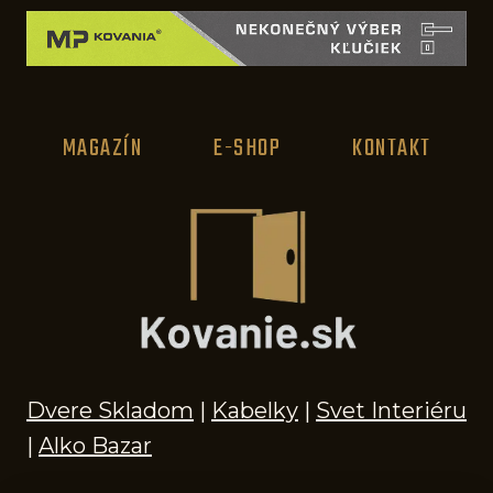
MAGAZÍN
E-SHOP
KONTAKT
Dvere Skladom
|
Kabelky
|
Svet Interiéru
|
Alko Bazar