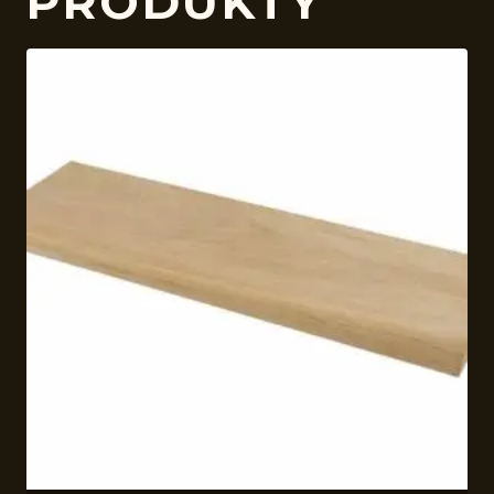
PRODUKTY