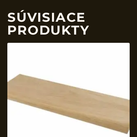
SÚVISIACE
PRODUKTY