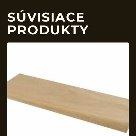
SÚVISIACE
PRODUKTY