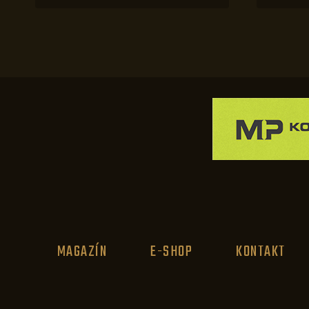
MAGAZÍN
E-SHOP
KONTAKT