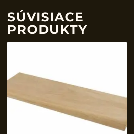
SÚVISIACE
PRODUKTY