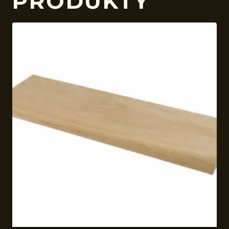
PRODUKTY