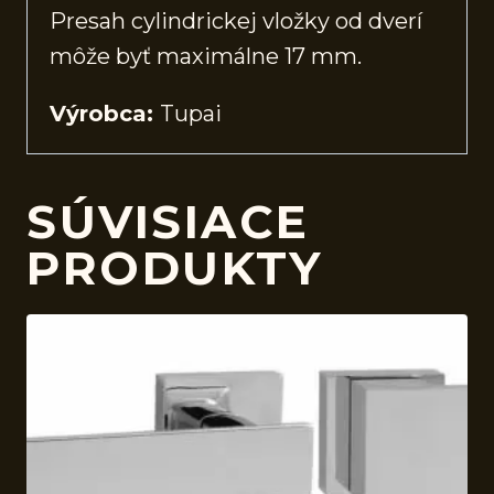
Presah cylindrickej vložky od dverí
môže byť maximálne 17 mm.
Výrobca:
Tupai
SÚVISIACE
PRODUKTY